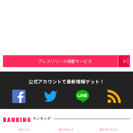
プレスリリース掲載サービス
公式アカウントで最新情報ゲット！
ランキング
RANKING
DAILY
WEEKLY
MONTHLY