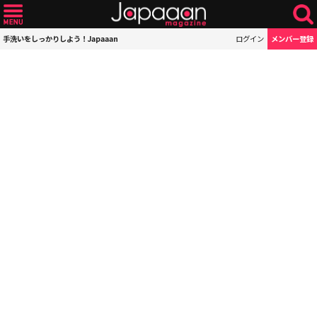
手洗いをしっかりしよう！Japaaan
ログイン
メンバー登録