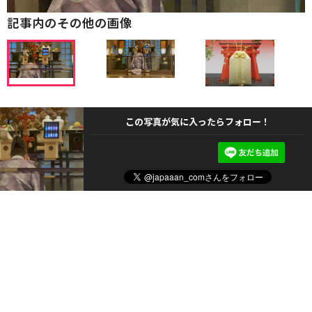
記事内のその他の画像
この写真が気に入ったらフォロー！