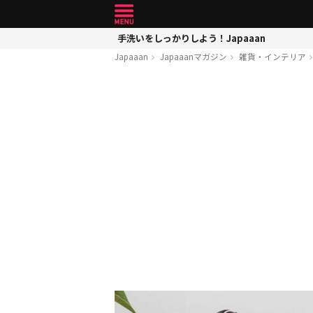
手洗いをしっかりしよう！Japaaan
Japaaan
Japaaanマガジン
雑貨・インテリア