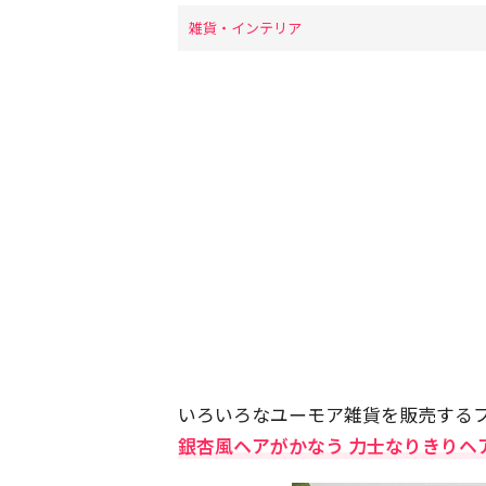
雑貨・インテリア
いろいろなユーモア雑貨を販売するフェ
銀杏風ヘアがかなう 力士なりきりヘ