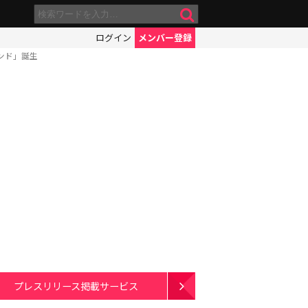
ログイン
メンバー登録
ンド」誕生
プレスリリース掲載サービス