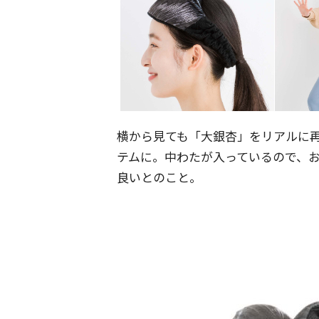
横から見ても「大銀杏」をリアルに
テムに。中わたが入っているので、
良いとのこと。