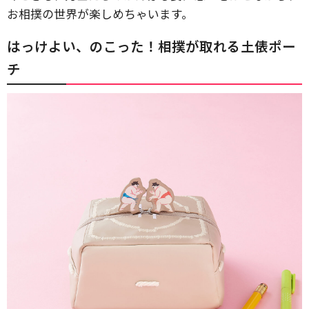
お相撲の世界が楽しめちゃいます。
はっけよい、のこった！相撲が取れる土俵ポー
チ