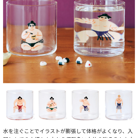
水を注ぐことでイラストが膨張して体格がよくなり、入