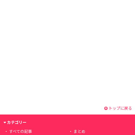
トップに戻る
カテゴリー
すべての記事
まとめ