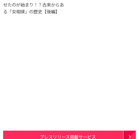
せたのが始まり！？古来からあ
る「女相撲」の歴史【後編】
プレスリリース掲載サービス