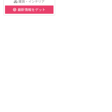
雑貨・インテリア
最新情報をゲット