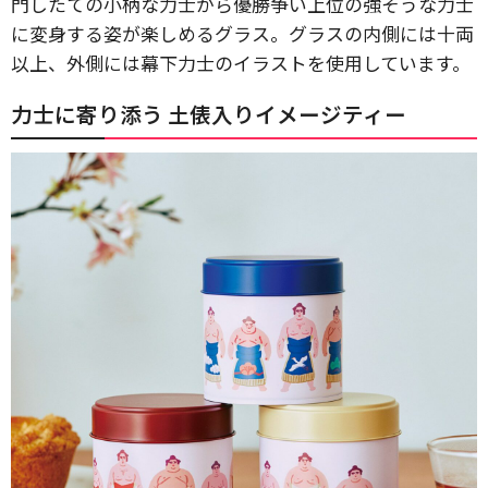
門したての小柄な力士から優勝争い上位の強そうな力士
に変身する姿が楽しめるグラス。グラスの内側には十両
以上、外側には幕下力士のイラストを使用しています。
力士に寄り添う 土俵入りイメージティー