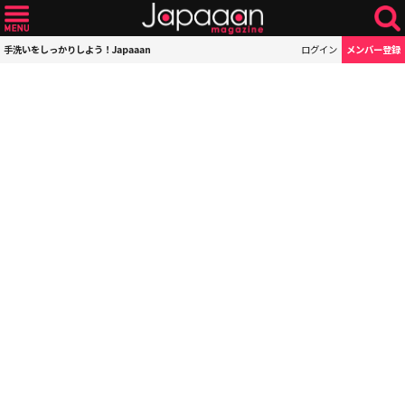
手洗いをしっかりしよう！Japaaan
ログイン
メンバー登録