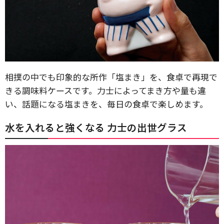
相撲の中でも印象的な所作「塩まき」を、食卓で再現で
きる調味料ケースです。力士によってまき方や量も違
い、話題になる塩まきを、毎日の食卓で楽しめます。
水を入れると強くなる 力士の出世グラス