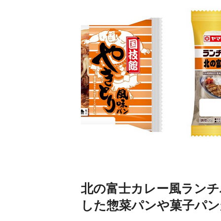
北の富士カレー風ランチ
した惣菜パンや菓子パン