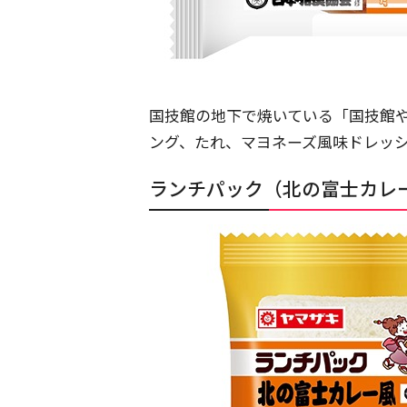
国技館の地下で焼いている「国技館
ング、たれ、マヨネーズ風味ドレッ
ランチパック（北の富士カレ