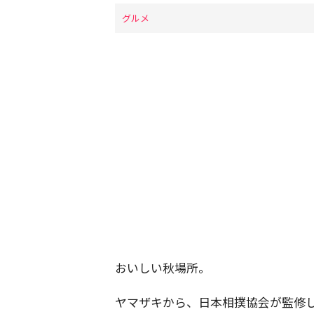
グルメ
おいしい秋場所。
ヤマザキから、日本相撲協会が監修