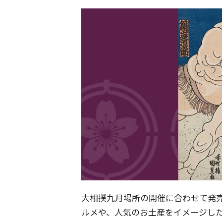
大相撲九月場所の開催に合わせて発
ルメや、人気のお土産をイメージし