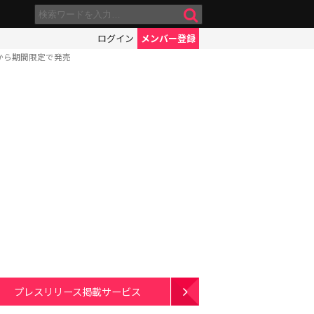
ログイン
メンバー登録
から期間限定で発売
プレスリリース掲載サービス