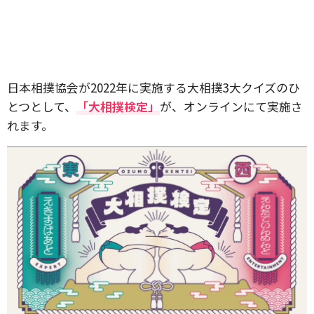
日本相撲協会が2022年に実施する大相撲3大クイズのひ
とつとして、
「大相撲検定」
が、オンラインにて実施さ
れます。