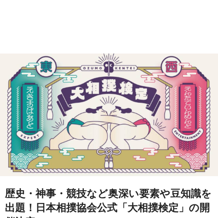
歴史・神事・競技など奥深い要素や豆知識を
出題！日本相撲協会公式「大相撲検定」の開