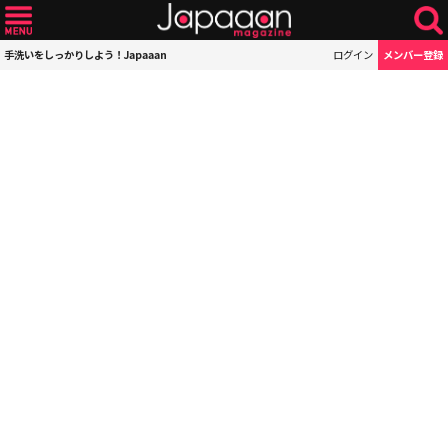
手洗いをしっかりしよう！Japaaan
ログイン
メンバー登録