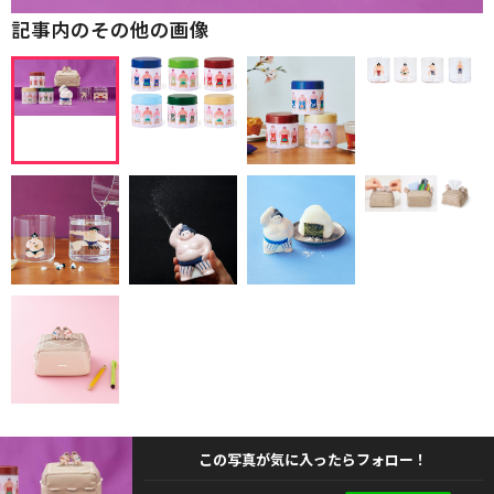
記事内のその他の画像
この写真が気に入ったらフォロー！