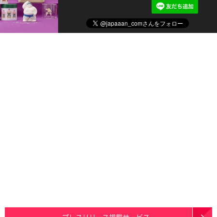
プレスリリース掲載サービス