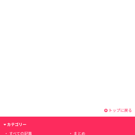
トップに戻る
カテゴリー
すべての記事
まとめ