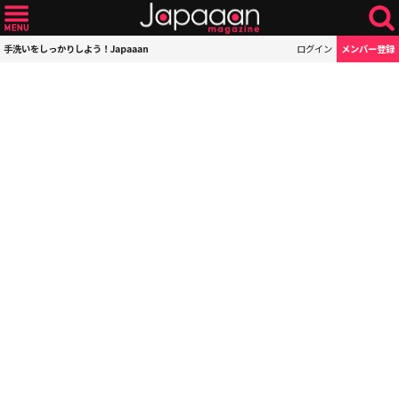
手洗いをしっかりしよう！Japaaan
ログイン
メンバー登録