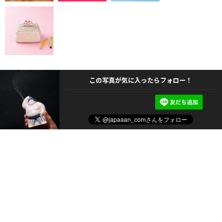
この写真が気に入ったらフォロー！