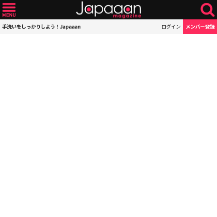
手洗いをしっかりしよう！Japaaan
ログイン
メンバー登録