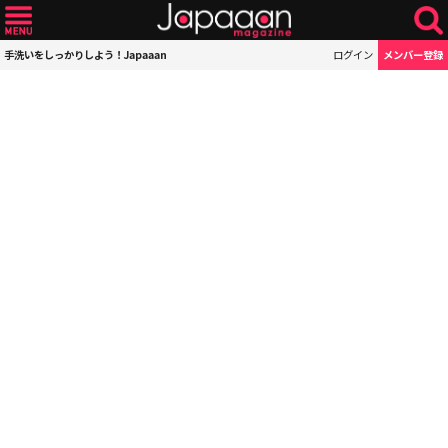
手洗いをしっかりしよう！Japaaan
ログイン
メンバー登録