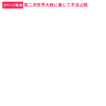
第二次世界大戦に乗じて不法占拠
2ページ目