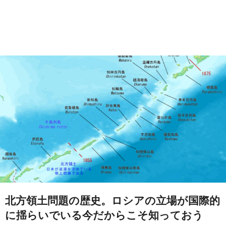
北方領土問題の歴史。ロシアの立場が国際的
に揺らいでいる今だからこそ知っておう