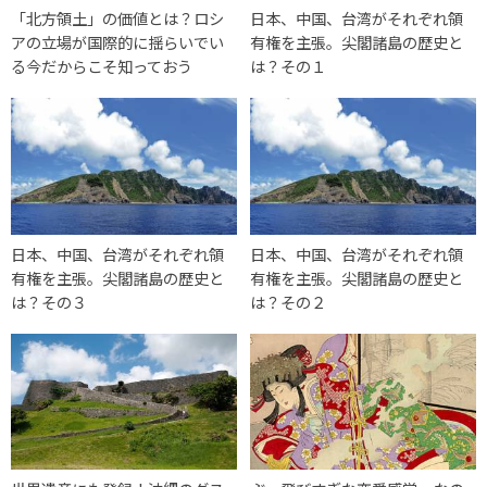
「北方領土」の価値とは？ロシ
日本、中国、台湾がそれぞれ領
アの立場が国際的に揺らいでい
有権を主張。尖閣諸島の歴史と
る今だからこそ知っておう
は？その１
日本、中国、台湾がそれぞれ領
日本、中国、台湾がそれぞれ領
有権を主張。尖閣諸島の歴史と
有権を主張。尖閣諸島の歴史と
は？その３
は？その２