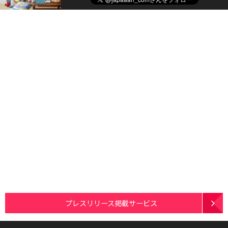
プレスリリース掲載サービス