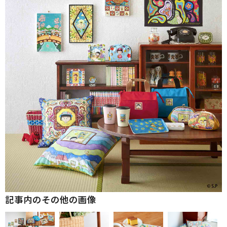
記事内のその他の画像