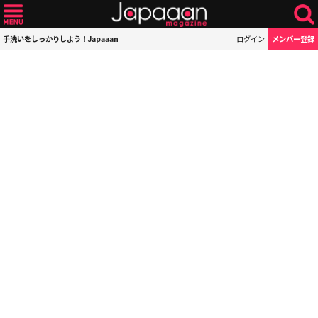
手洗いをしっかりしよう！Japaaan
ログイン
メンバー登録