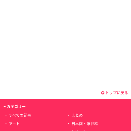
トップに戻る
カテゴリー
すべての記事
まとめ
アート
日本画・浮世絵