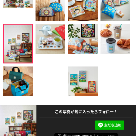
この写真が気に入ったらフォロー！