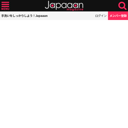
手洗いをしっかりしよう！Japaaan
ログイン
メンバー登録