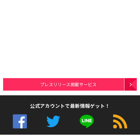
プレスリリース掲載サービス
公式アカウントで最新情報ゲット！