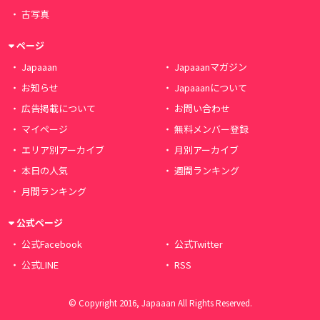
古写真
ページ
Japaaan
Japaaanマガジン
お知らせ
Japaaanについて
広告掲載について
お問い合わせ
マイページ
無料メンバー登録
エリア別アーカイブ
月別アーカイブ
本日の人気
週間ランキング
月間ランキング
公式ページ
公式Facebook
公式Twitter
公式LINE
RSS
© Copyright 2016, Japaaan All Rights Reserved.