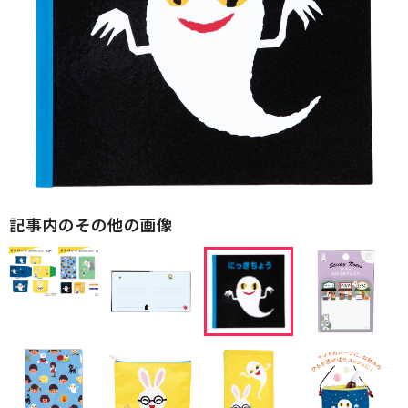
記事内のその他の画像