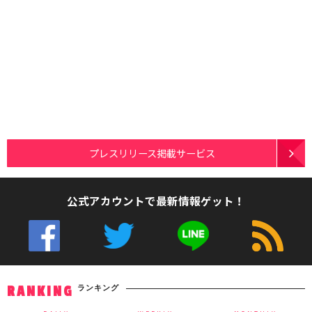
プレスリリース掲載サービス
公式アカウントで最新情報ゲット！
ランキング
RANKING