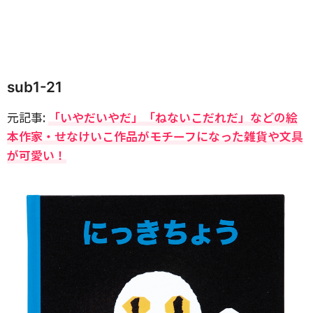
sub1-21
元記事:
「いやだいやだ」「ねないこだれだ」などの絵
本作家・せなけいこ作品がモチーフになった雑貨や文具
が可愛い！