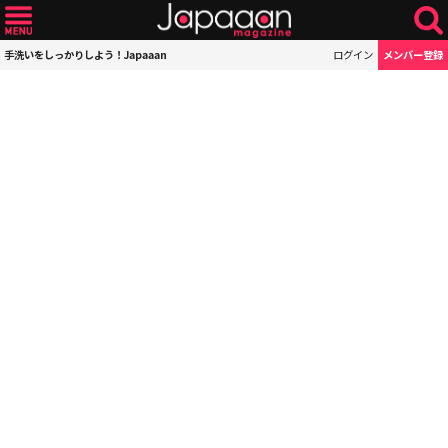
手洗いをしっかりしよう！Japaaan
ログイン
メンバー登録