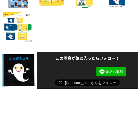
この写真が気に入ったらフォロー！