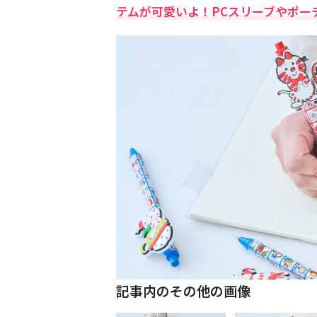
テムが可愛いよ！PCスリーブやポー
記事内のその他の画像