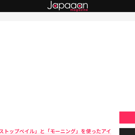
ストップペイル」と「モーニング」を使ったアイ