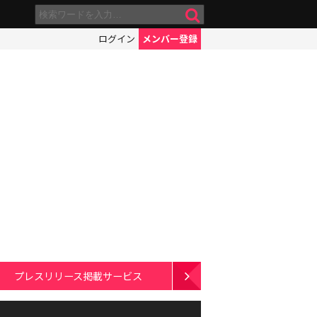
ログイン
メンバー登録
プレスリリース掲載サービス