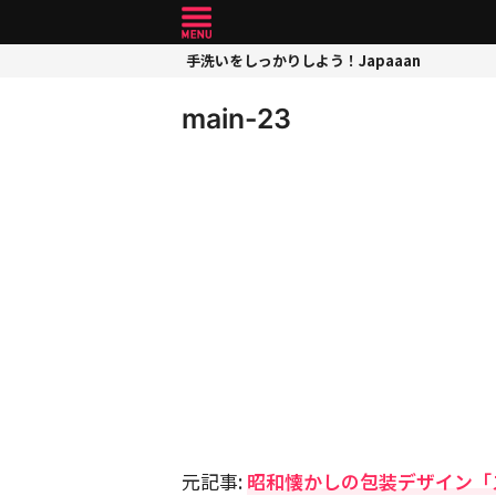
手洗いをしっかりしよう！Japaaan
main-23
元記事:
昭和懐かしの包装デザイン「