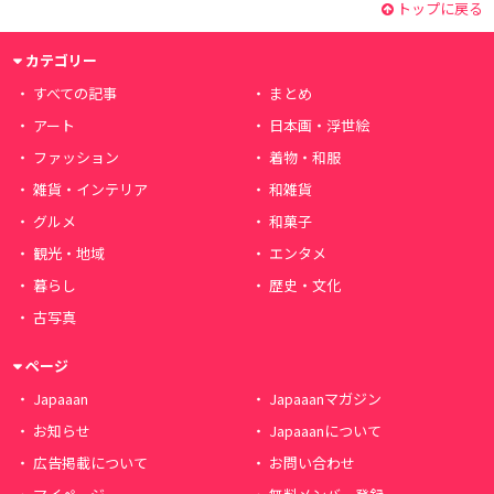
トップに戻る
カテゴリー
すべての記事
まとめ
アート
日本画・浮世絵
ファッション
着物・和服
雑貨・インテリア
和雑貨
グルメ
和菓子
観光・地域
エンタメ
暮らし
歴史・文化
古写真
ページ
Japaaan
Japaaanマガジン
お知らせ
Japaaanについて
広告掲載について
お問い合わせ