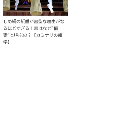
しめ縄の紙垂が雷型な理由がな
るほどすぎる！雷はなぜ”稲
妻”と呼ぶの？【カミナリの雑
学】