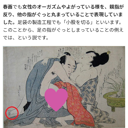
春画
でも
女性のオーガズムやよがっている様を、親指が
反り、他の指がぐっと丸まっていることで表現していま
した。
足袋の製造工程でも「小股を切る」といいます。
このことから、足の指がぐっとしまっていることの例え
では、という説です。