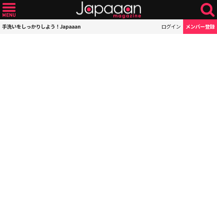
手洗いをしっかりしよう！Japaaan
ログイン
メンバー登録