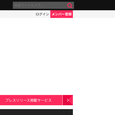
ログイン
メンバー登録
プレスリリース掲載サービス