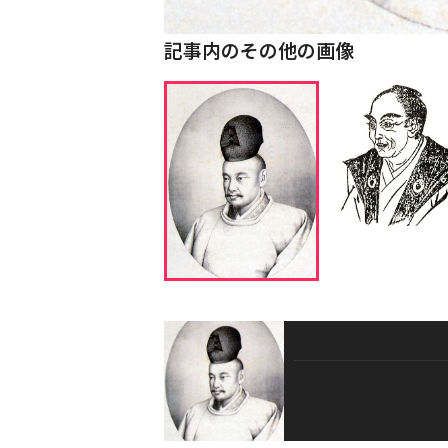
記事内のその他の画像