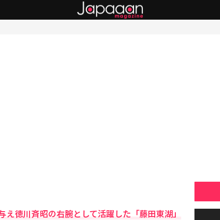
与え徳川斉昭の右腕として活躍した「藤田東湖」