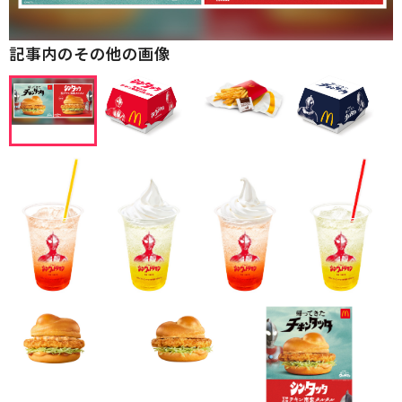
記事内のその他の画像