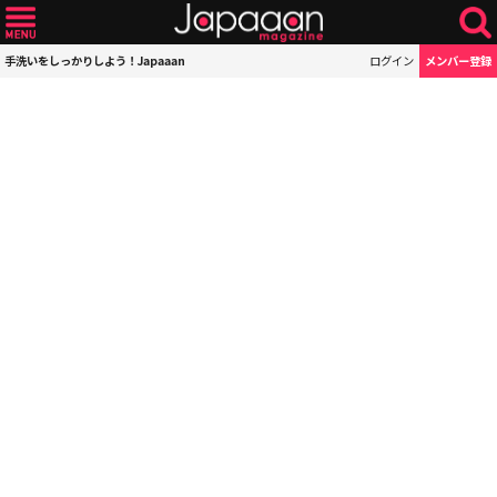
手洗いをしっかりしよう！Japaaan
ログイン
メンバー登録