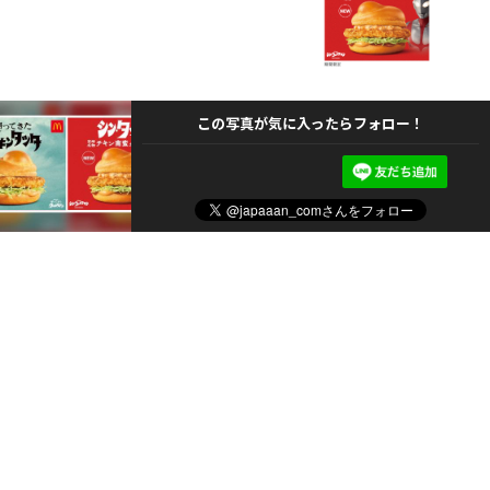
この写真が気に入ったらフォロー！