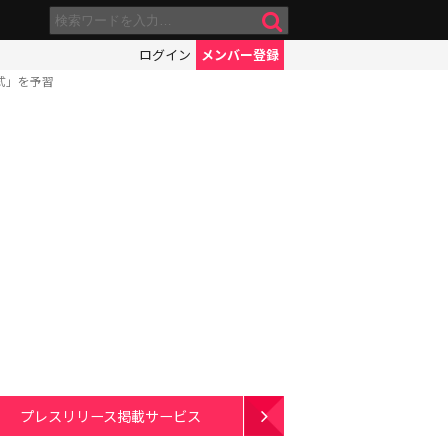
ログイン
メンバー登録
式」を予習
プレスリリース掲載サービス