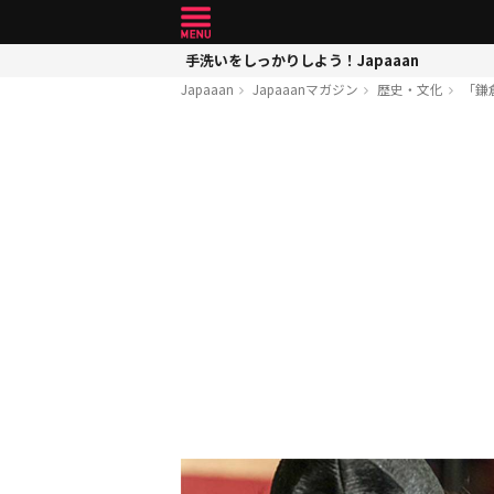
手洗いをしっかりしよう！Japaaan
Japaaan
Japaaanマガジン
歴史・文化
「鎌