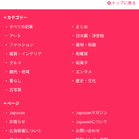
トップに戻る
カテゴリー
すべての記事
まとめ
アート
日本画・浮世絵
ファッション
着物・和服
雑貨・インテリア
和雑貨
グルメ
和菓子
観光・地域
エンタメ
暮らし
歴史・文化
古写真
ページ
Japaaan
Japaaanマガジン
お知らせ
Japaaanについて
広告掲載について
お問い合わせ