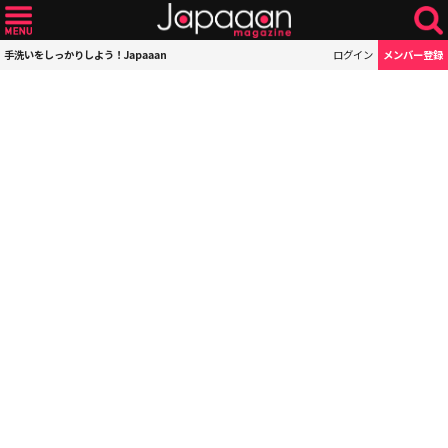
手洗いをしっかりしよう！Japaaan
ログイン
メンバー登録