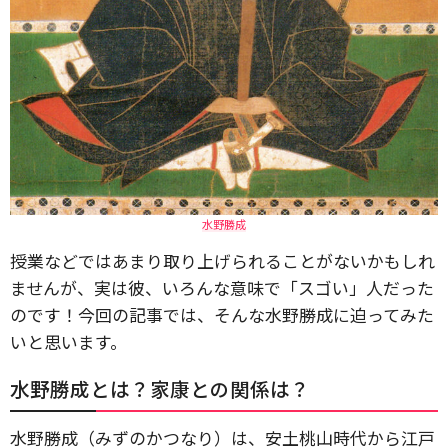
水野勝成
授業などではあまり取り上げられることがないかもしれ
ませんが、実は彼、いろんな意味で「スゴい」人だった
のです！今回の記事では、そんな水野勝成に迫ってみた
いと思います。
水野勝成とは？家康との関係は？
水野勝成（みずのかつなり）は、安土桃山時代から江戸