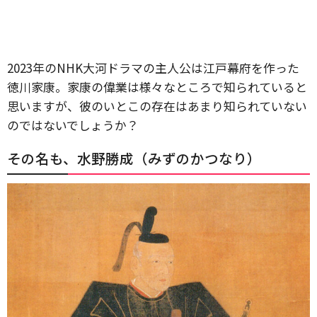
2023年のNHK大河ドラマの主人公は江戸幕府を作った
徳川家康。家康の偉業は様々なところで知られていると
思いますが、彼のいとこの存在はあまり知られていない
のではないでしょうか？
その名も、水野勝成（みずのかつなり）