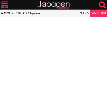
手洗いをしっかりしよう！Japaaan
ログイン
メンバー登録