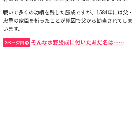
戦いで多くの功績を残した勝成ですが、1584年には父・
忠重の家臣を斬ったことが原因で父から勘当されてしま
います。
そんな水野勝成に付いたあだ名は……
2ページ目