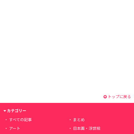
トップに戻る
カテゴリー
すべての記事
まとめ
アート
日本画・浮世絵