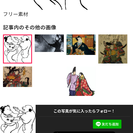
フリー素材
記事内のその他の画像
この写真が気に入ったらフォロー！