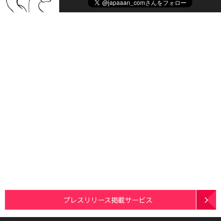
プレスリリース掲載サービス