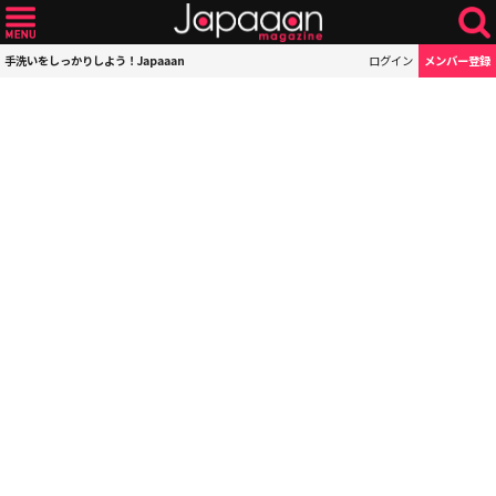
手洗いをしっかりしよう！Japaaan
ログイン
メンバー登録