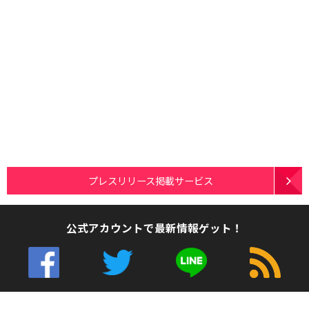
プレスリリース掲載サービス
公式アカウントで最新情報ゲット！