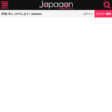
手洗いをしっかりしよう！Japaaan
ログイン
メンバー登録