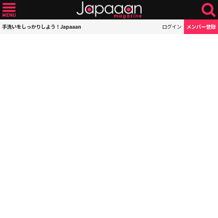
手洗いをしっかりしよう！Japaaan
ログイン
メンバー登録