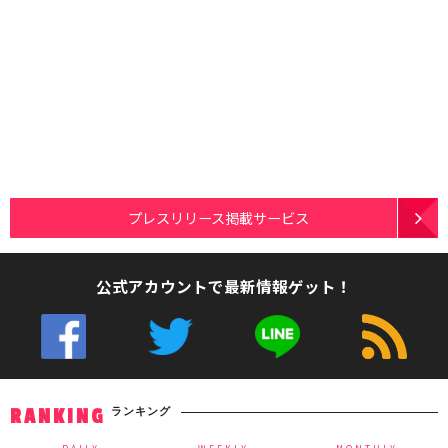
プレスリリース掲載サービス
公式アカウントで最新情報ゲット！
ランキング
RANKING