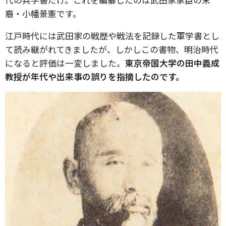
裔・小幡景憲です。
江戸時代には武田家の戦歴や戦法を記録した軍学書とし
て読み継がれてきましたが、しかしこの書物、明治時代
になると評価は一変しました。
東京帝国大学の田中義成
教授が年代や出来事の誤りを指摘したのです。