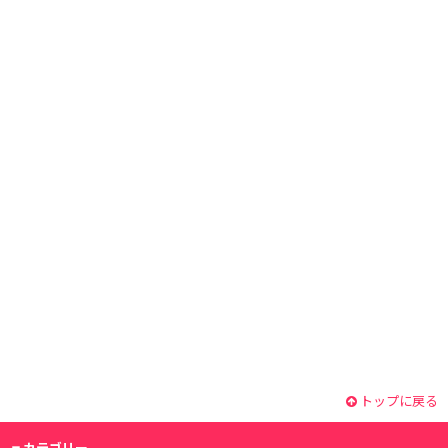
トップに戻る
カテゴリー