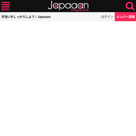
手洗いをしっかりしよう！Japaaan
ログイン
メンバー登録