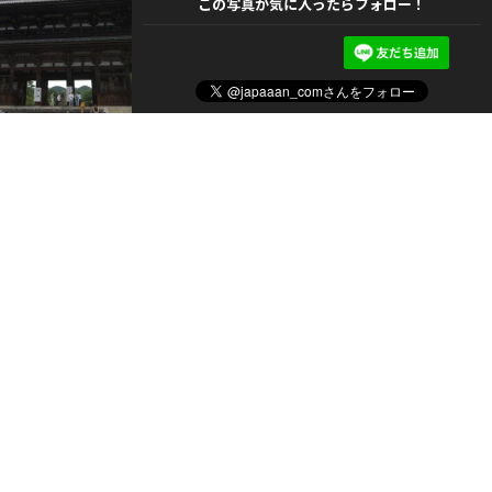
この写真が気に入ったらフォロー！