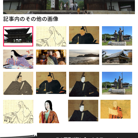
記事内のその他の画像