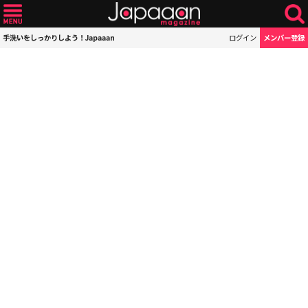
手洗いをしっかりしよう！Japaaan
ログイン
メンバー登録