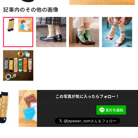
記事内のその他の画像
この写真が気に入ったらフォロー！