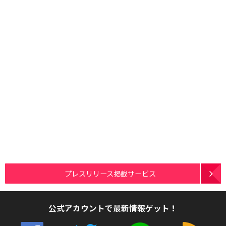
プレスリリース掲載サービス
公式アカウントで最新情報ゲット！