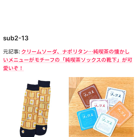
sub2-13
元記事:
クリームソーダ、ナポリタン…純喫茶の懐かし
いメニューがモチーフの「純喫茶ソックスの靴下」が可
愛いぞ！