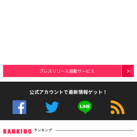
プレスリリース掲載サービス
公式アカウントで最新情報ゲット！
ランキング
RANKING