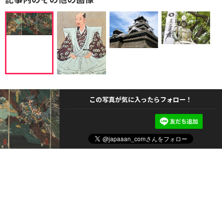
この写真が気に入ったらフォロー！