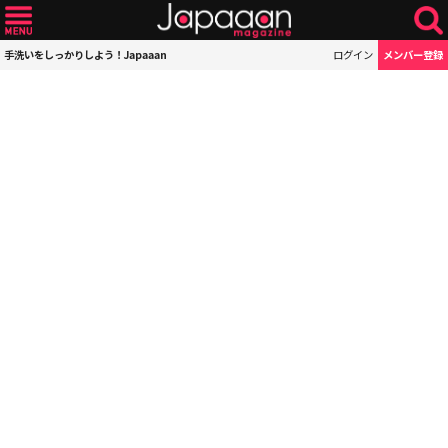
手洗いをしっかりしよう！Japaaan
ログイン
メンバー登録