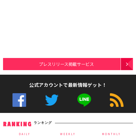
プレスリリース掲載サービス
公式アカウントで最新情報ゲット！
ランキング
RANKING
DAILY
WEEKLY
MONTHLY