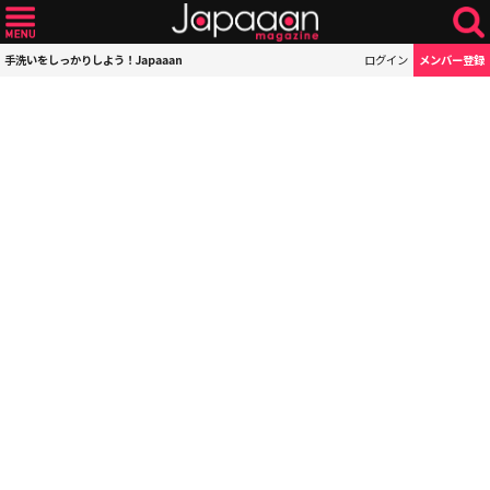
手洗いをしっかりしよう！Japaaan
ログイン
メンバー登録