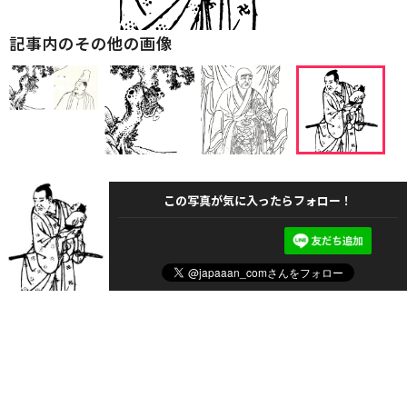
記事内のその他の画像
この写真が気に入ったらフォロー！