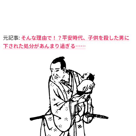
元記事:
そんな理由で！？平安時代、子供を殺した男に
下された処分があんまり過ぎる……