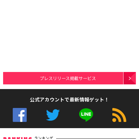
プレスリリース掲載サービス
公式アカウントで最新情報ゲット！
ランキング