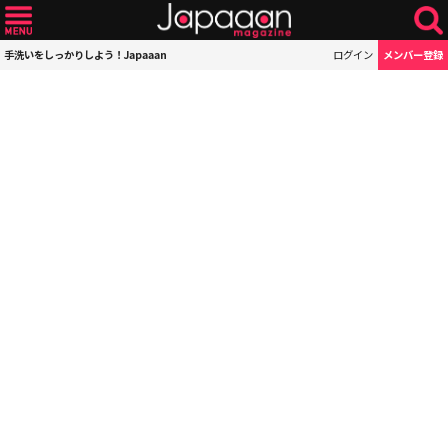
手洗いをしっかりしよう！Japaaan
ログイン
メンバー登録