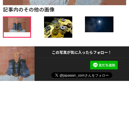
記事内のその他の画像
この写真が気に入ったらフォロー！