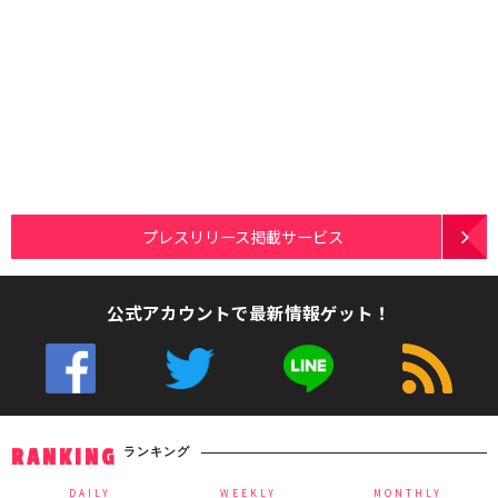
プレスリリース掲載サービス
公式アカウントで最新情報ゲット！
ランキング
RANKING
DAILY
WEEKLY
MONTHLY