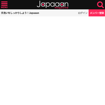
手洗いをしっかりしよう！Japaaan
ログイン
メンバー登録