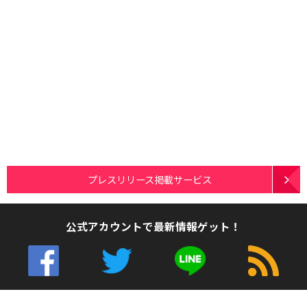
プレスリリース掲載サービス
公式アカウントで最新情報ゲット！