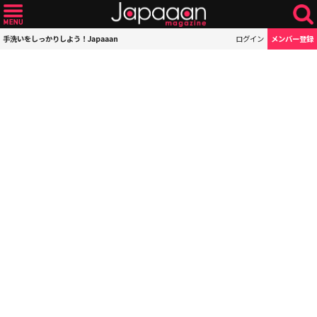
手洗いをしっかりしよう！Japaaan
ログイン
メンバー登録