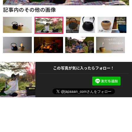
記事内のその他の画像
この写真が気に入ったらフォロー！