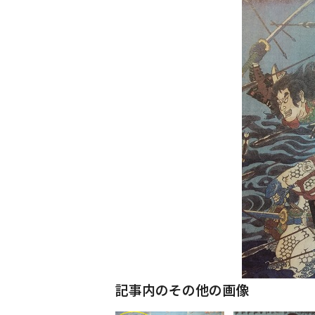
記事内のその他の画像