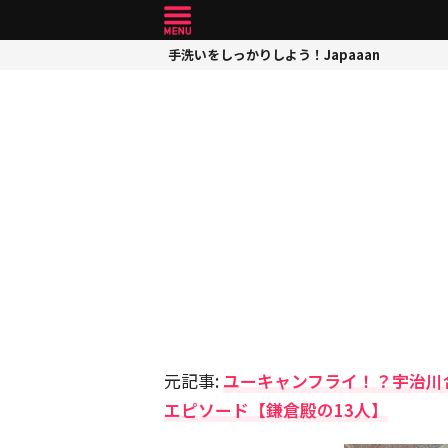
手洗いをしっかりしよう！Japaaan
元記事:
ユーキャンフライ！？宇治川
エピソード【鎌倉殿の13人】