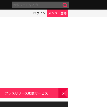
ログイン
メンバー登録
プレスリリース掲載サービス