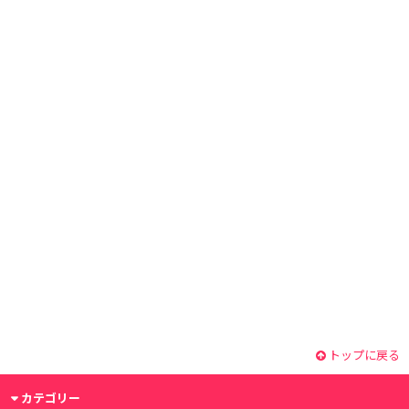
トップに戻る
カテゴリー