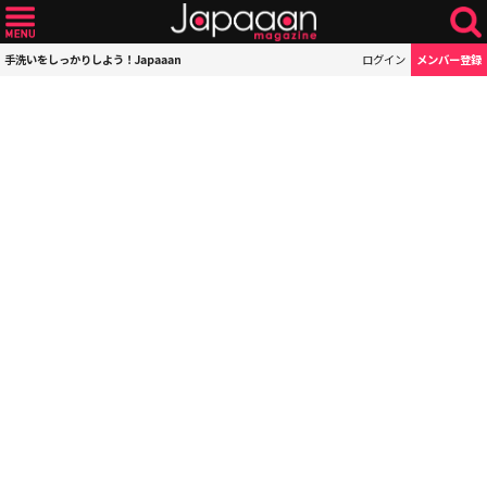
手洗いをしっかりしよう！Japaaan
ログイン
メンバー登録