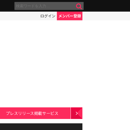
ログイン
メンバー登録
プレスリリース掲載サービス