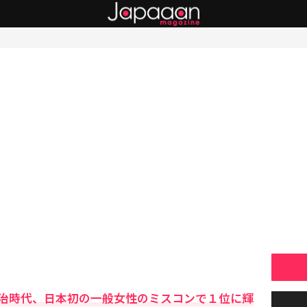
治時代、日本初の一般女性のミスコンで１位に輝