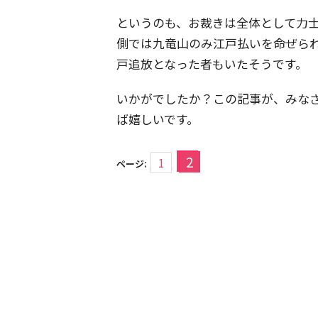
というのも、お裁きは全体として力
側では九竜山のみ江戸払いを命ぜら
戸追放となった者もいたそうです。
いかがでしたか？この記事が、みな
ば嬉しいです。
2
1
ページ: