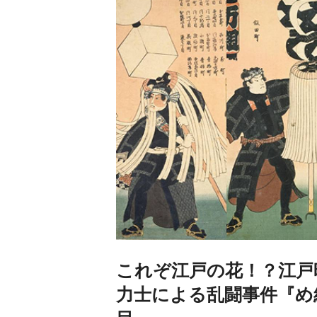
これぞ江戸の花！？江戸
力士による乱闘事件『め