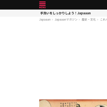
手洗いをしっかりしよう！Japaaan
Japaaan
Japaaanマガジン
歴史・文化
これ