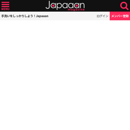
手洗いをしっかりしよう！Japaaan
ログイン
メンバー登録