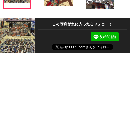
この写真が気に入ったらフォロー！