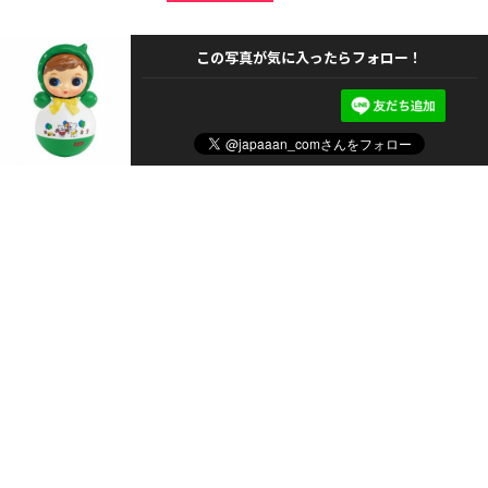
この写真が気に入ったらフォロー！