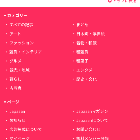
トップに戻る
カテゴリー
すべての記事
まとめ
アート
日本画・浮世絵
ファッション
着物・和服
雑貨・インテリア
和雑貨
グルメ
和菓子
観光・地域
エンタメ
暮らし
歴史・文化
古写真
ページ
Japaaan
Japaaanマガジン
お知らせ
Japaaanについて
広告掲載について
お問い合わせ
マイページ
無料メンバー登録