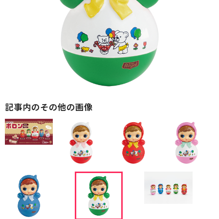
記事内のその他の画像