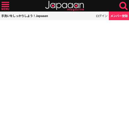
手洗いをしっかりしよう！Japaaan
ログイン
メンバー登録