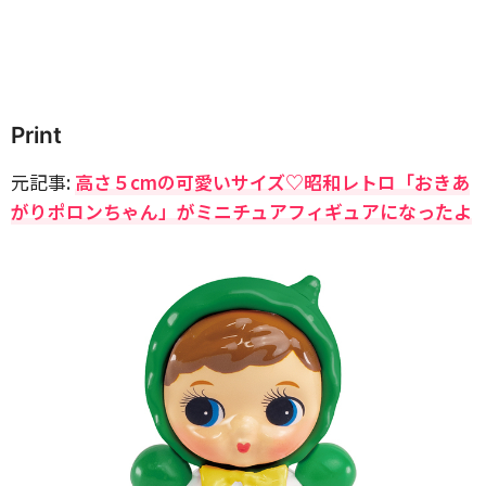
Print
元記事:
高さ５cmの可愛いサイズ♡昭和レトロ「おきあ
がりポロンちゃん」がミニチュアフィギュアになったよ