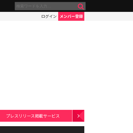
ログイン
メンバー登録
プレスリリース掲載サービス