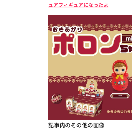
ュアフィギュアになったよ
記事内のその他の画像