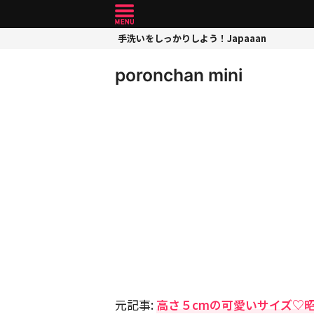
手洗いをしっかりしよう！Japaaan
poronchan mini
元記事:
高さ５cmの可愛いサイズ♡