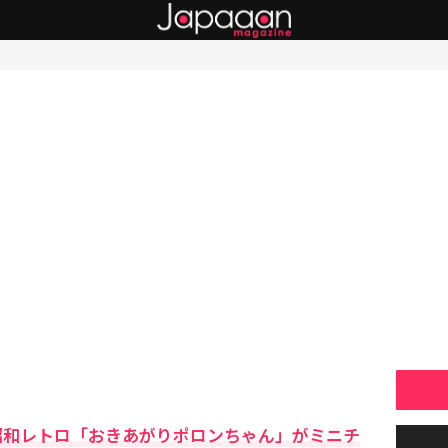
昭和レトロ「おきあがりポロンちゃん」がミニチ