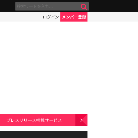
ログイン
メンバー登録
プレスリリース掲載サービス