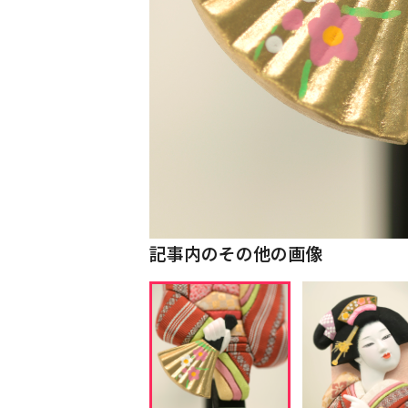
記事内のその他の画像