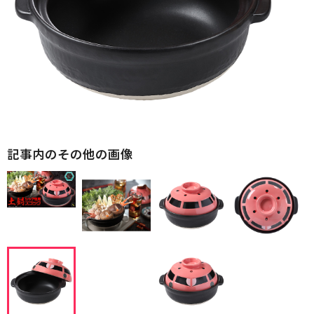
記事内のその他の画像