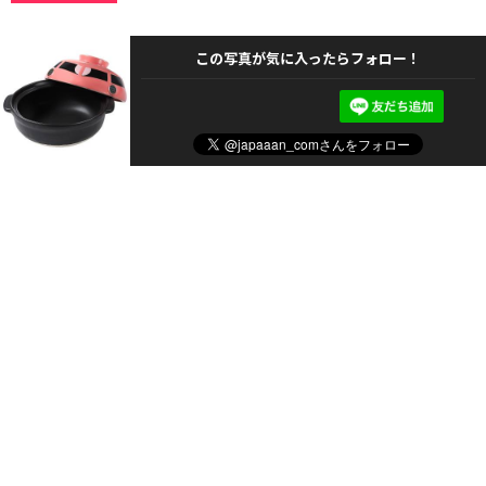
この写真が気に入ったらフォロー！