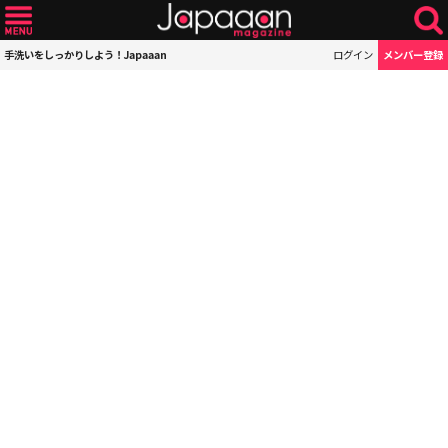
手洗いをしっかりしよう！Japaaan
ログイン
メンバー登録