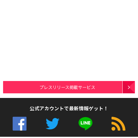
プレスリリース掲載サービス
公式アカウントで最新情報ゲット！