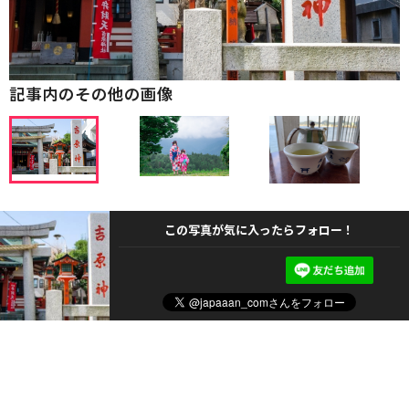
記事内のその他の画像
この写真が気に入ったらフォロー！