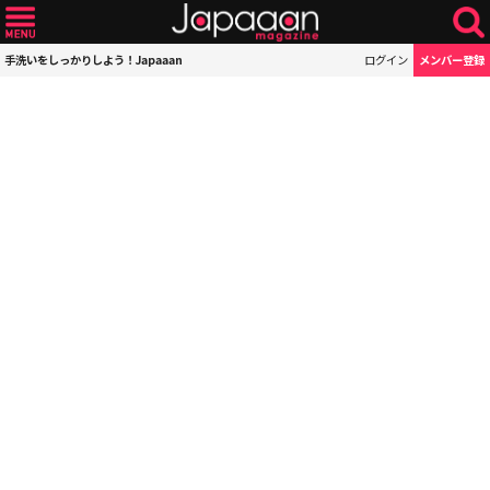
手洗いをしっかりしよう！Japaaan
ログイン
メンバー登録