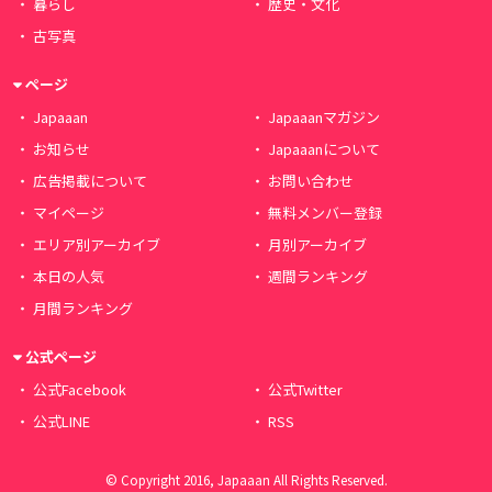
暮らし
歴史・文化
古写真
ページ
Japaaan
Japaaanマガジン
お知らせ
Japaaanについて
広告掲載について
お問い合わせ
マイページ
無料メンバー登録
エリア別アーカイブ
月別アーカイブ
本日の人気
週間ランキング
月間ランキング
公式ページ
公式Facebook
公式Twitter
公式LINE
RSS
© Copyright 2016, Japaaan All Rights Reserved.