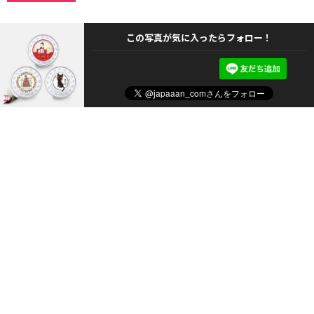
この写真が気に入ったらフォロー！