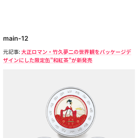
main-12
元記事:
大正ロマン・竹久夢二の世界観をパッケージデ
ザインにした限定缶"和紅茶"が新発売