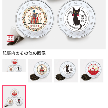
記事内のその他の画像