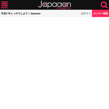
手洗いをしっかりしよう！Japaaan
ログイン
メンバー登録