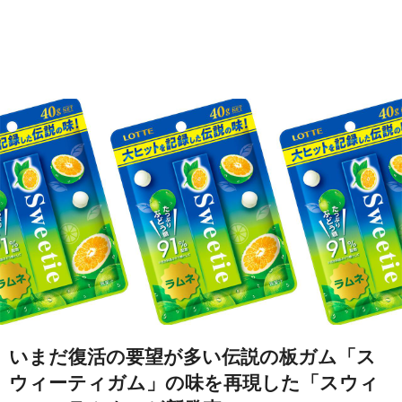
いまだ復活の要望が多い伝説の板ガム「ス
ウィーティガム」の味を再現した「スウィ