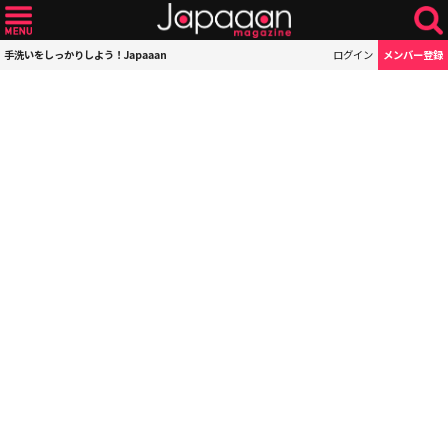
手洗いをしっかりしよう！Japaaan
ログイン
メンバー登録