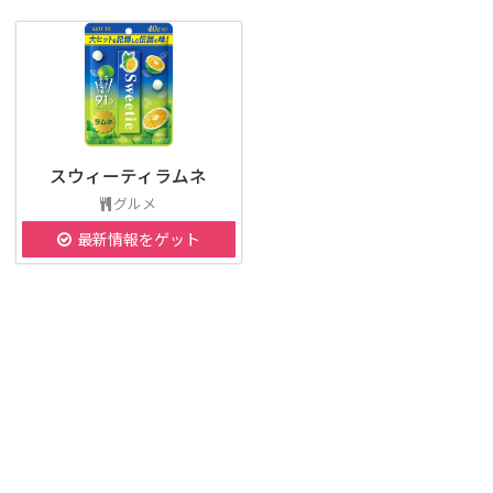
スウィーティラムネ
グルメ
最新情報をゲット