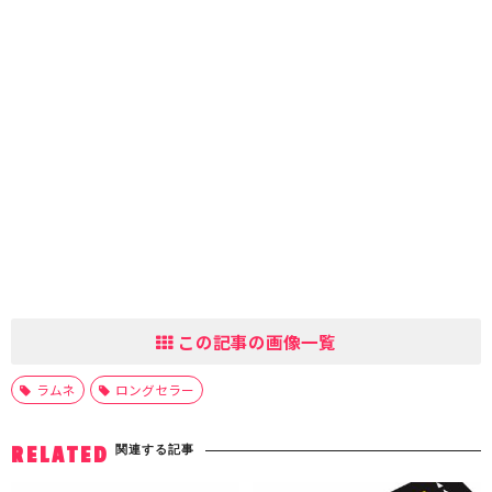
この記事の画像一覧
ラムネ
ロングセラー
関連する記事
RELATED