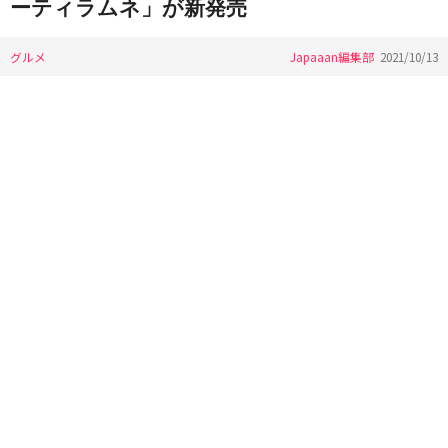
ーティラムネ」が新発売
グルメ
Japaaan編集部
2021/10/13