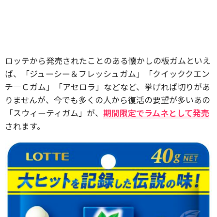
ロッテから発売されたことのある懐かしの板ガムといえ
ば、「ジューシー＆フレッシュガム」「クイッククエン
チ―Ｃガム」「アセロラ」などなど、挙げれば切りがあ
りませんが、今でも多くの人から復活の要望が多いあの
「スウィーティガム」が、
期間限定でラムネとして発売
されます。