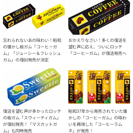
忘れられないあの味わい！昭和
おかえりなさい！多くの復活を
の懐かし板ガム「コーヒーガ
望む声に応え、ついにロッテ
ム」「ジューシー＆フレッシュ
「コーヒーガム」が復活発売へ
ガム」の復刻発売が決定
復活を望む声が多かったロッテ
昭和37年から発売されていた懐
の板ガム「スウィーティガム」
かしの「コーヒーガム」の味わ
が復刻発売！「マスカットガ
いを再現した「コーヒーラム
ム」も同時発売
ネ」が発売！