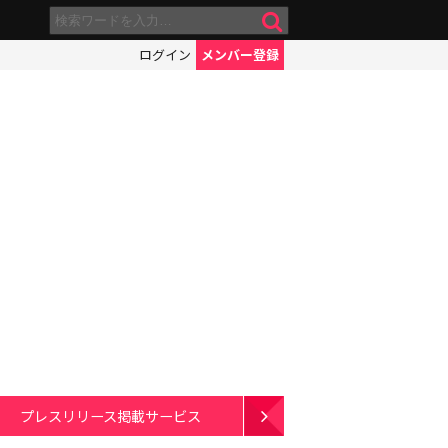
ログイン
メンバー登録
プレスリリース掲載サービス