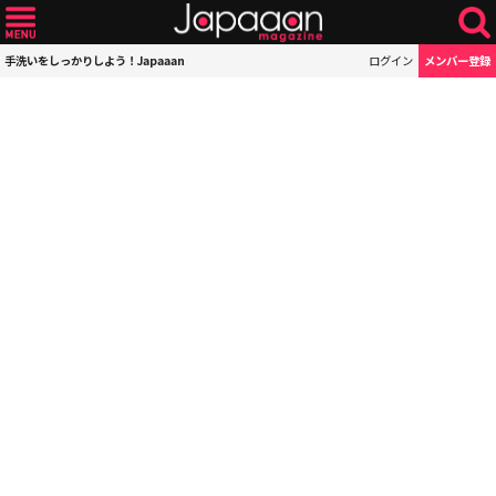
手洗いをしっかりしよう！Japaaan
ログイン
メンバー登録