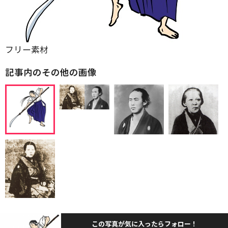
フリー素材
記事内のその他の画像
この写真が気に入ったらフォロー！