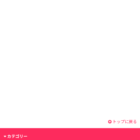
トップに戻る
カテゴリー