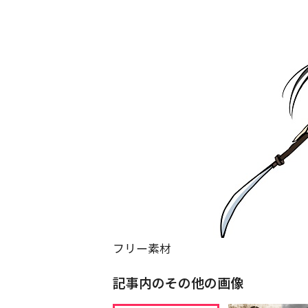
フリー素材
記事内のその他の画像