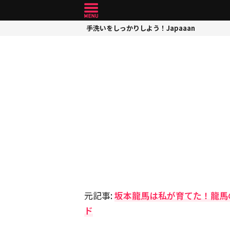
手洗いをしっかりしよう！Japaaan
元記事:
坂本龍馬は私が育てた！龍馬
ド