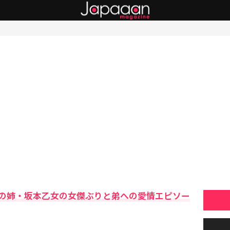
の姉・坂本乙女の女傑ぶりと弟への愛情エピソー