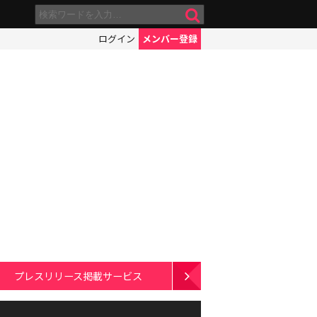
ログイン
メンバー登録
プレスリリース掲載サービス