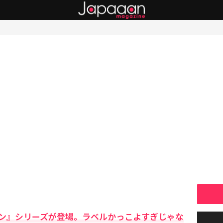
ン』シリーズが登場。ラベルかっこよすぎじゃな