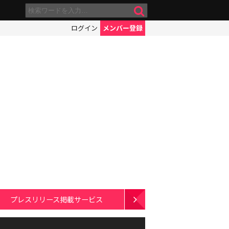
ログイン
メンバー登録
プレスリリース掲載サービス