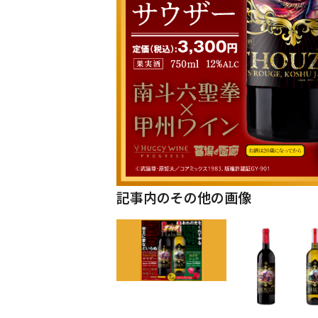
記事内のその他の画像