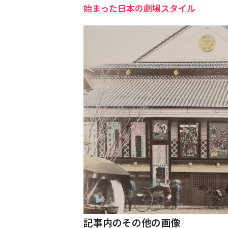
始まった日本の劇場スタイル
記事内のその他の画像