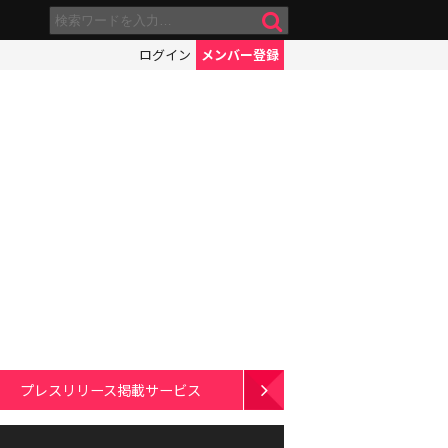
ログイン
メンバー登録
プレスリリース掲載サービス