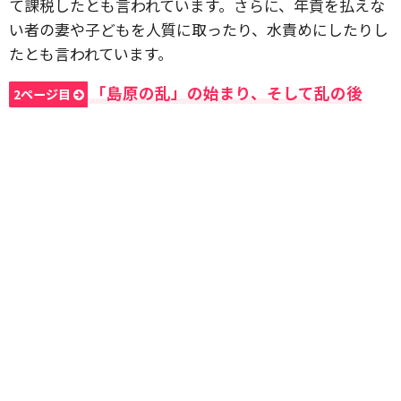
て課税したとも言われています。さらに、年貢を払えな
い者の妻や子どもを人質に取ったり、水責めにしたりし
たとも言われています。
「島原の乱」の始まり、そして乱の後
2ページ目