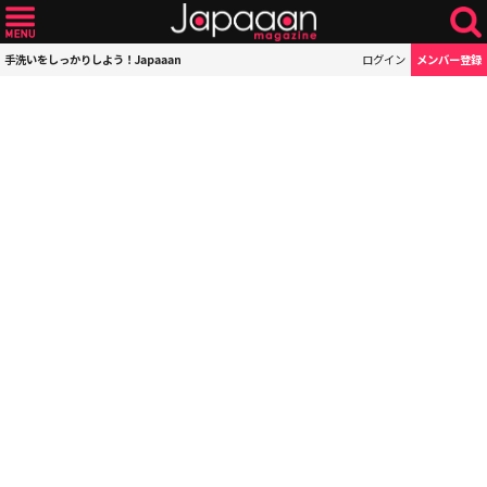
手洗いをしっかりしよう！Japaaan
ログイン
メンバー登録