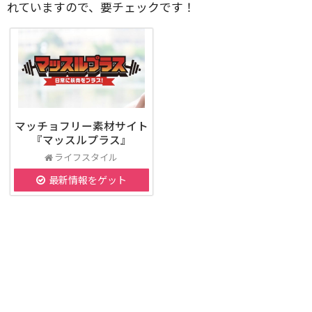
れていますので、要チェックです！
マッチョフリー素材サイト
『マッスルプラス』
ライフスタイル
最新情報をゲット