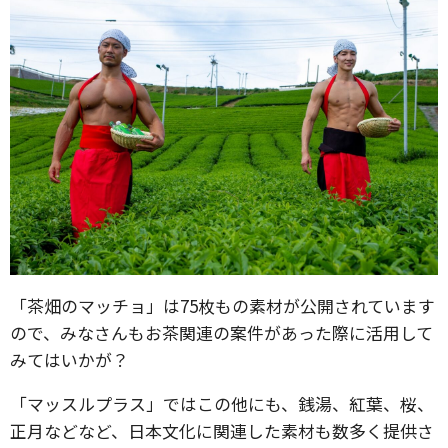
「茶畑のマッチョ」は75枚もの素材が公開されています
ので、みなさんもお茶関連の案件があった際に活用して
みてはいかが？
「マッスルプラス」ではこの他にも、銭湯、紅葉、桜、
正月などなど、日本文化に関連した素材も数多く提供さ