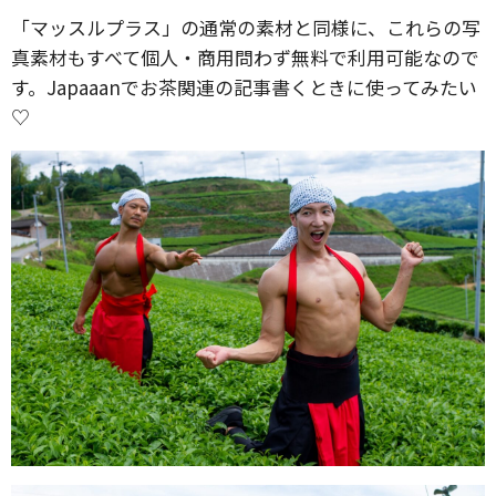
「マッスルプラス」の通常の素材と同様に、これらの写
真素材もすべて個人・商用問わず無料で利用可能なので
す。Japaaanでお茶関連の記事書くときに使ってみたい
♡