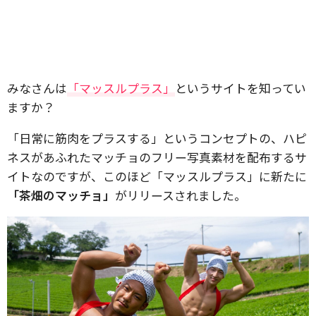
みなさんは
「マッスルプラス」
というサイトを知ってい
ますか？
「日常に筋肉をプラスする」というコンセプトの、ハピ
ネスがあふれたマッチョのフリー写真素材を配布するサ
イトなのですが、このほど「マッスルプラス」に新たに
「茶畑のマッチョ」
がリリースされました。