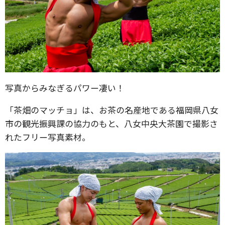
写真からみなぎるパワー凄い！
「茶畑のマッチョ」は、お茶の名産地である福岡県八女
市の観光振興課の協力のもと、八女中央大茶園で撮影さ
れたフリー写真素材。