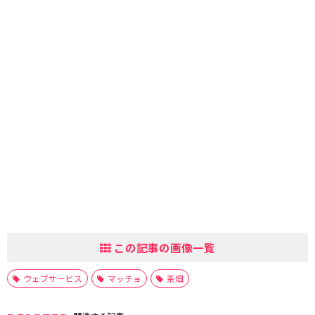
この記事の画像一覧
ウェブサービス
マッチョ
茶畑