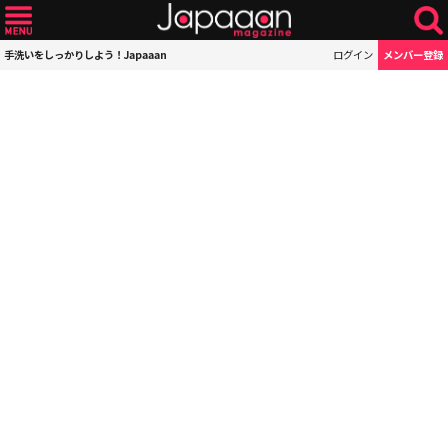
手洗いをしっかりしよう！Japaaan
ログイン
メンバー登録