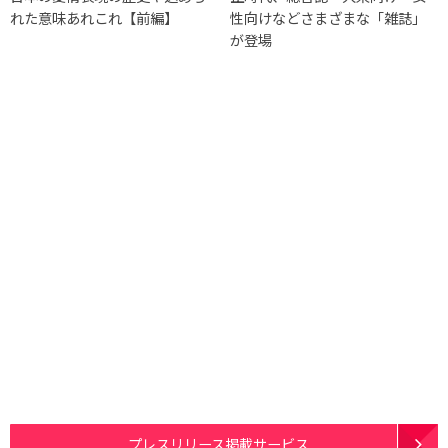
れた意味あれこれ【前編】
性向けなどさまざまな「雑誌」
が登場
プレスリリース掲載サービス