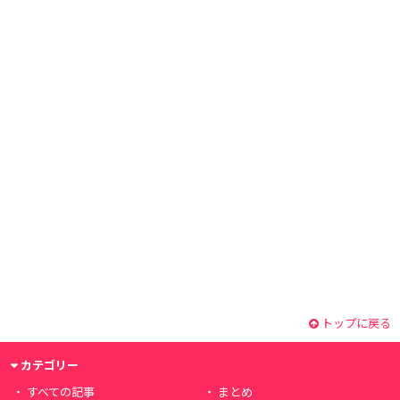
トップに戻る
カテゴリー
すべての記事
まとめ