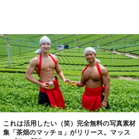
これは活用したい（笑）完全無料の写真素材
集「茶畑のマッチョ」がリリース。マッス