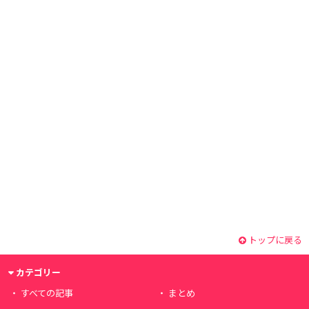
トップに戻る
カテゴリー
すべての記事
まとめ