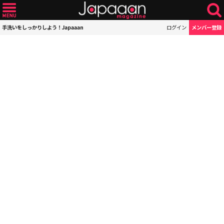
手洗いをしっかりしよう！Japaaan
ログイン
メンバー登録