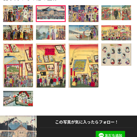
この写真が気に入ったらフォロー！