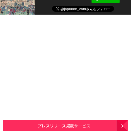
プレスリリース掲載サービス