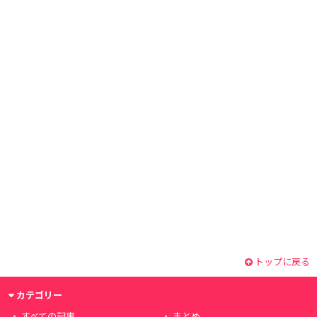
トップに戻る
カテゴリー
すべての記事
まとめ