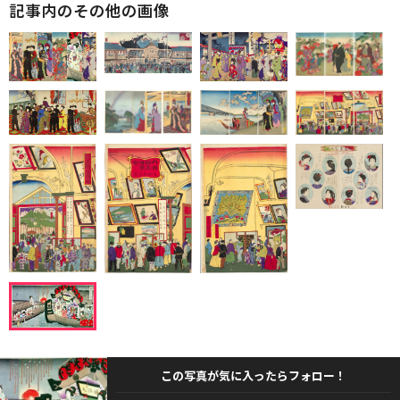
記事内のその他の画像
この写真が気に入ったらフォロー！