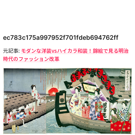
ec783c175a997952f701fdeb694762ff
元記事:
モダンな洋装vsハイカラ和装！錦絵で見る明治
時代のファッション改革