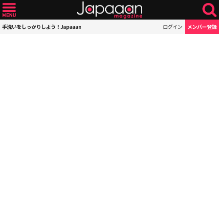
手洗いをしっかりしよう！Japaaan
ログイン
メンバー登録